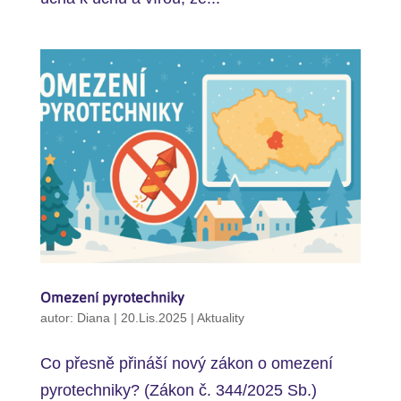
Omezení pyrotechniky
autor:
Diana
|
20.Lis.2025
|
Aktuality
Co přesně přináší nový zákon o omezení
pyrotechniky? (Zákon č. 344/2025 Sb.)