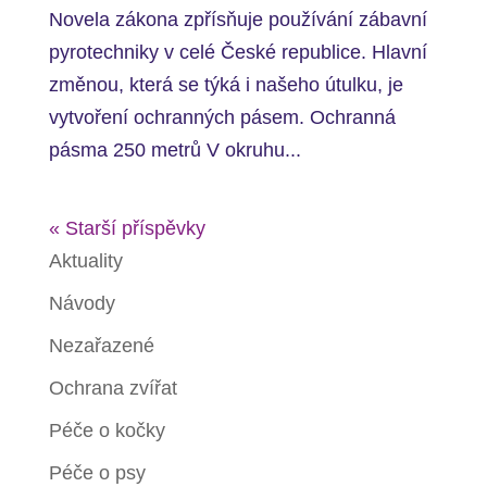
Novela zákona zpřísňuje používání zábavní
pyrotechniky v celé České republice. Hlavní
změnou, která se týká i našeho útulku, je
vytvoření ochranných pásem. Ochranná
pásma 250 metrů V okruhu...
« Starší příspěvky
Aktuality
Návody
Nezařazené
Ochrana zvířat
Péče o kočky
Péče o psy